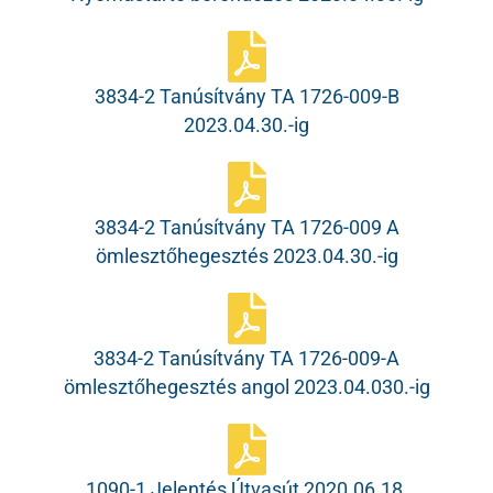
3834-2 Tanúsítvány TA 1726-009-B
2023.04.30.-ig
3834-2 Tanúsítvány TA 1726-009 A
ömlesztőhegesztés 2023.04.30.-ig
3834-2 Tanúsítvány TA 1726-009-A
ömlesztőhegesztés angol 2023.04.030.-ig
1090-1 Jelentés Útvasút 2020.06.18.