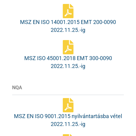
MSZ EN ISO 14001.2015 EMT 200-0090
2022.11.25.-ig
MSZ ISO 45001.2018 EMT 300-0090
2022.11.25.-ig
NQA
MSZ EN ISO 9001.2015 nyilvántartásba vétel
2022.11.25.-ig