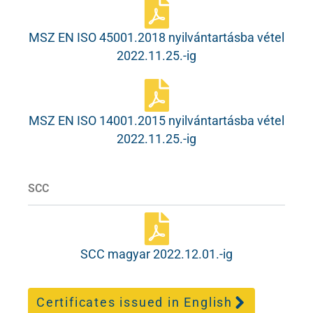
MSZ EN ISO 45001.2018 nyilvántartásba vétel
2022.11.25.-ig
MSZ EN ISO 14001.2015 nyilvántartásba vétel
2022.11.25.-ig
SCC
SCC magyar 2022.12.01.-ig
Certificates issued in English