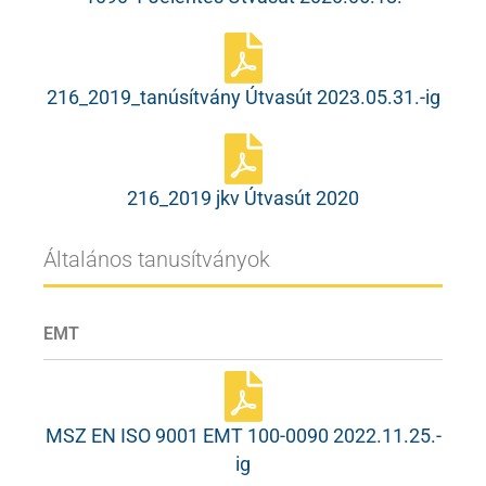
216_2019_tanúsítvány Útvasút 2023.05.31.-ig
216_2019 jkv Útvasút 2020
Általános tanusítványok
EMT
MSZ EN ISO 9001 EMT 100-0090 2022.11.25.-
ig